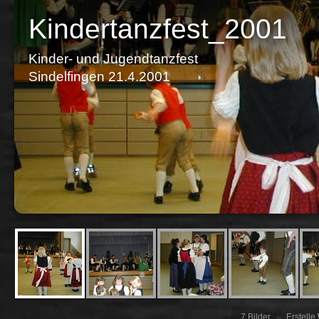
Kindertanzfest_2001
Kinder- und Jugendtanzfest
Sindelfingen 21.4.2001
7 Bilder · Erstelle