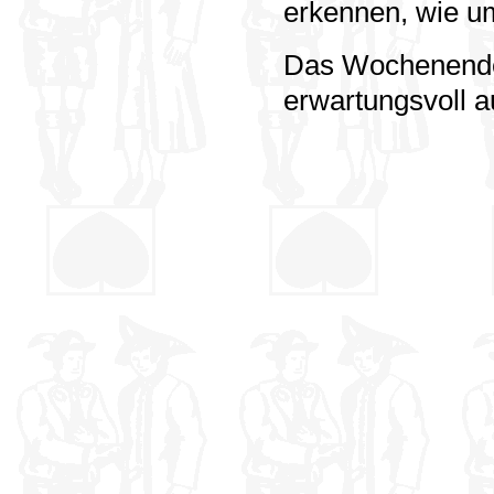
erkennen, wie um
Das Wochenende 
erwartungsvoll a