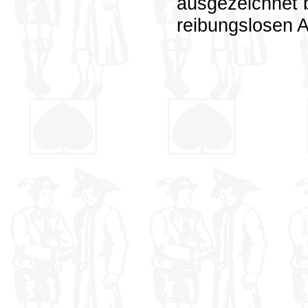
ausgezeichnet 
reibungslosen A