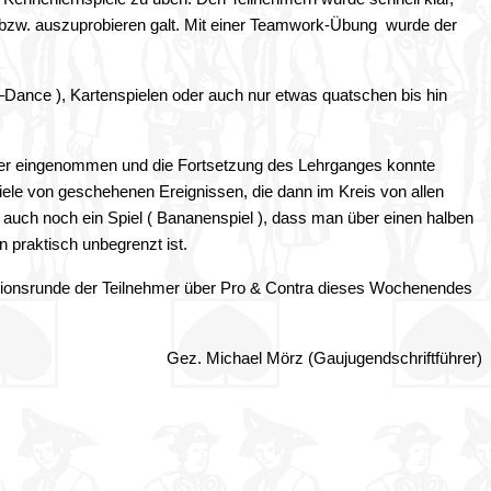
bzw. auszuprobieren galt.
Mit einer Teamwork-Übung wurde der
Dance ), Kartenspielen oder auch nur etwas quatschen bis hin
ter eingenommen und die Fortsetzung des Lehrganges konnte
ele von geschehenen Ereignissen, die dann im Kreis von allen
 auch noch ein Spiel ( Bananenspiel ), dass man über einen halben
 praktisch unbegrenzt ist.
sionsrunde der Teilnehmer über Pro & Contra dieses Wochenendes
Gez. Michael Mörz (Gaujugendschriftführer)