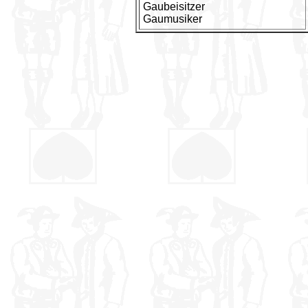
Gaubeisitzer
Gaumusiker